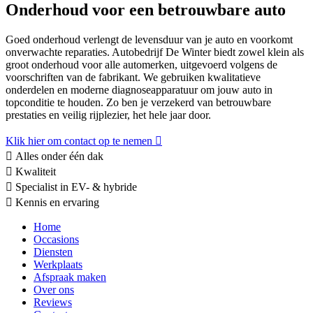
Onderhoud voor een betrouwbare auto
Goed onderhoud verlengt de levensduur van je auto en voorkomt
onverwachte reparaties. Autobedrijf De Winter biedt zowel klein als
groot onderhoud voor alle automerken, uitgevoerd volgens de
voorschriften van de fabrikant. We gebruiken kwalitatieve
onderdelen en moderne diagnoseapparatuur om jouw auto in
topconditie te houden. Zo ben je verzekerd van betrouwbare
prestaties en veilig rijplezier, het hele jaar door.
Klik hier om contact op te nemen
Alles onder één dak
Kwaliteit
Specialist in EV- & hybride
Kennis en ervaring
Home
Occasions
Diensten
Werkplaats
Afspraak maken
Over ons
Reviews