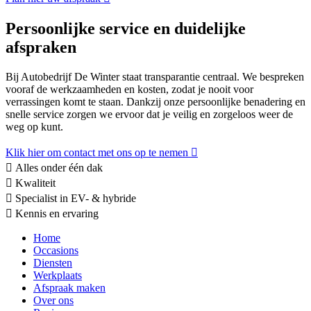
Persoonlijke service en duidelijke
afspraken
Bij Autobedrijf De Winter staat transparantie centraal. We bespreken
vooraf de werkzaamheden en kosten, zodat je nooit voor
verrassingen komt te staan. Dankzij onze persoonlijke benadering en
snelle service zorgen we ervoor dat je veilig en zorgeloos weer de
weg op kunt.
Klik hier om contact met ons op te nemen
Alles onder één dak
Kwaliteit
Specialist in EV- & hybride
Kennis en ervaring
Home
Occasions
Diensten
Werkplaats
Afspraak maken
Over ons