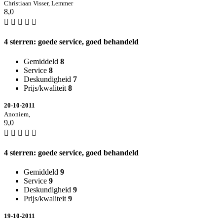
Christiaan Visser, Lemmer
8,0
4 sterren: goede service, goed behandeld
Gemiddeld
8
Service
8
Deskundigheid
7
Prijs/kwaliteit
8
20-10-2011
Anoniem,
9,0
4 sterren: goede service, goed behandeld
Gemiddeld
9
Service
9
Deskundigheid
9
Prijs/kwaliteit
9
19-10-2011