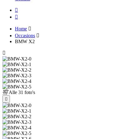
Home
Occasions
BMW X2
Alle
31 foto's