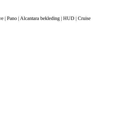
ve | Pano | Alcantara bekleding | HUD | Cruise