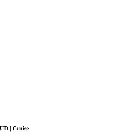
HUD | Cruise