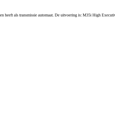
en heeft als transmissie automaat. De uitvoering is: M35i High Executi