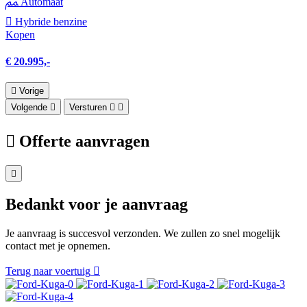
Automaat
Hybride benzine
Kopen
€ 20.995,-
Vorige
Volgende
Versturen
Offerte aanvragen
Bedankt voor je aanvraag
Je aanvraag is succesvol verzonden. We zullen zo snel mogelijk
contact met je opnemen.
Terug naar voertuig