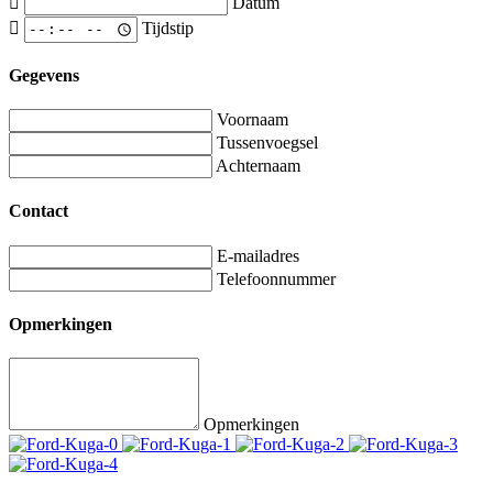
Datum
Tijdstip
Gegevens
Voornaam
Tussenvoegsel
Achternaam
Contact
E-mailadres
Telefoonnummer
Opmerkingen
Opmerkingen