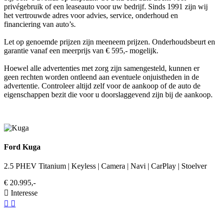
privégebruik of een leaseauto voor uw bedrijf. Sinds 1991 zijn wij
het vertrouwde adres voor advies, service, onderhoud en
financiering van auto’s.
Let op genoemde prijzen zijn meeneem prijzen. Onderhoudsbeurt en
garantie vanaf een meerprijs van € 595,- mogelijk.
Hoewel alle advertenties met zorg zijn samengesteld, kunnen er
geen rechten worden ontleend aan eventuele onjuistheden in de
advertentie. Controleer altijd zelf voor de aankoop of de auto de
eigenschappen bezit die voor u doorslaggevend zijn bij de aankoop.
Ford Kuga
2.5 PHEV Titanium | Keyless | Camera | Navi | CarPlay | Stoelver
€ 20.995,-
Interesse