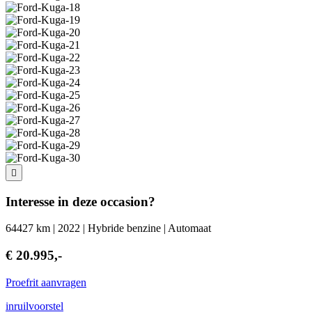
Interesse in deze occasion?
64427 km | 2022 | Hybride benzine | Automaat
€ 20.995,-
Proefrit aanvragen
inruilvoorstel