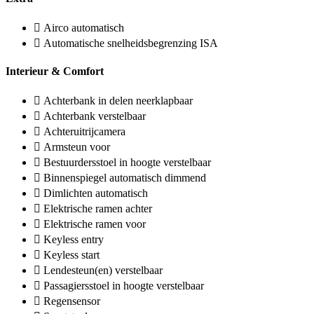
Airco automatisch
Automatische snelheidsbegrenzing ISA
Interieur & Comfort
Achterbank in delen neerklapbaar
Achterbank verstelbaar
Achteruitrijcamera
Armsteun voor
Bestuurdersstoel in hoogte verstelbaar
Binnenspiegel automatisch dimmend
Dimlichten automatisch
Elektrische ramen achter
Elektrische ramen voor
Keyless entry
Keyless start
Lendesteun(en) verstelbaar
Passagiersstoel in hoogte verstelbaar
Regensensor