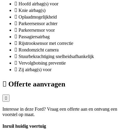
Hoofd airbag(s) voor
Knie airbag(s)
Oplaadmogelijkheid
Parkeersensor achter
Parkeersensor voor
Passagiersairbag
Rijstrooksensor met correctie
Rondomzicht camera
Stuurbekrachtiging snelheidsafhankelijk
Vervolgbotsing preventie
Zij airbag(s) voor
Offerte aanvragen
Interesse in deze Ford? Vraag een offerte aan en ontvang een
voorstel op maat.
Inruil huidig voertuig