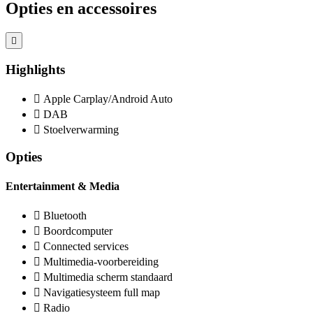
Opties en accessoires
Highlights
Apple Carplay/Android Auto
DAB
Stoelverwarming
Opties
Entertainment & Media
Bluetooth
Boordcomputer
Connected services
Multimedia-voorbereiding
Multimedia scherm standaard
Navigatiesysteem full map
Radio