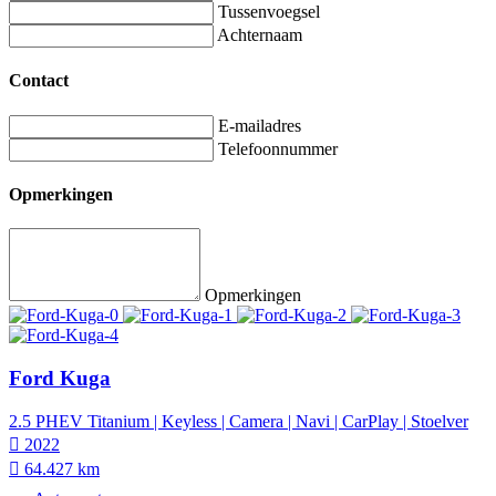
Tussenvoegsel
Achternaam
Contact
E-mailadres
Telefoonnummer
Opmerkingen
Opmerkingen
Ford Kuga
2.5 PHEV Titanium | Keyless | Camera | Navi | CarPlay | Stoelver
2022
64.427 km