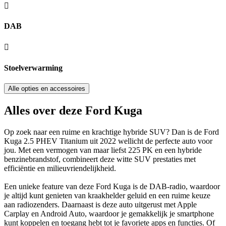
DAB
Stoelverwarming
Alle opties en accessoires
Alles over deze Ford Kuga
Op zoek naar een ruime en krachtige hybride SUV? Dan is de Ford
Kuga 2.5 PHEV Titanium uit 2022 wellicht de perfecte auto voor
jou. Met een vermogen van maar liefst 225 PK en een hybride
benzinebrandstof, combineert deze witte SUV prestaties met
efficiëntie en milieuvriendelijkheid.
Een unieke feature van deze Ford Kuga is de DAB-radio, waardoor
je altijd kunt genieten van kraakhelder geluid en een ruime keuze
aan radiozenders. Daarnaast is deze auto uitgerust met Apple
Carplay en Android Auto, waardoor je gemakkelijk je smartphone
kunt koppelen en toegang hebt tot je favoriete apps en functies. Of