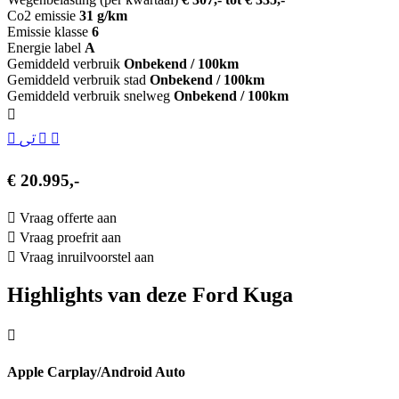
Co2 emissie
31 g/km
Emissie klasse
6
Energie label
A
Gemiddeld verbruik
Onbekend / 100km
Gemiddeld verbruik stad
Onbekend / 100km
Gemiddeld verbruik snelweg
Onbekend / 100km
€ 20.995,-
Vraag offerte aan
Vraag proefrit aan
Vraag inruilvoorstel aan
Highlights van deze Ford Kuga
Apple Carplay/Android Auto