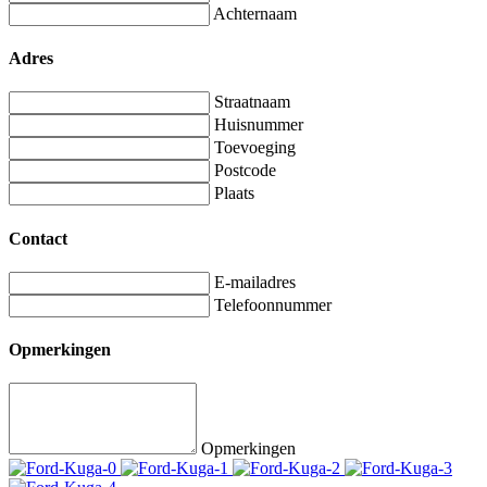
Achternaam
Adres
Straatnaam
Huisnummer
Toevoeging
Postcode
Plaats
Contact
E-mailadres
Telefoonnummer
Opmerkingen
Opmerkingen