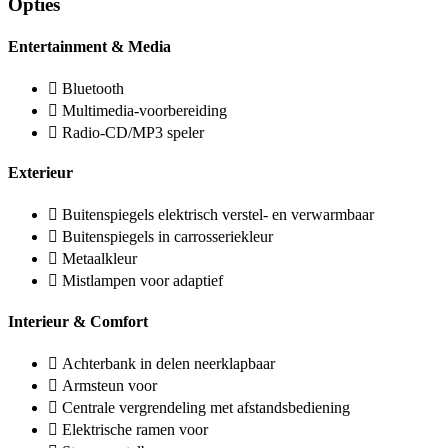
Opties
Entertainment & Media
Bluetooth
Multimedia-voorbereiding
Radio-CD/MP3 speler
Exterieur
Buitenspiegels elektrisch verstel- en verwarmbaar
Buitenspiegels in carrosseriekleur
Metaalkleur
Mistlampen voor adaptief
Interieur & Comfort
Achterbank in delen neerklapbaar
Armsteun voor
Centrale vergrendeling met afstandsbediening
Elektrische ramen voor