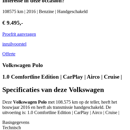
Interesse in deze occasion?
108575 km | 2016 | Benzine | Handgeschakeld
€ 9.495,-
Proefrit aanvragen
inruilvoorstel
Offerte
Volkswagen Polo
1.0 Comfortline Edition | CarPlay | Airco | Cruise |
Specificaties van deze Volkswagen
Deze
Volkswagen Polo
met 108.575 km op de teller, heeft het
bouwjaar 2016 en heeft als transmissie handgeschakeld. De
uitvoering is: 1.0 Comfortline Edition | CarPlay | Airco | Cruise |
Basisgegevens
Technisch