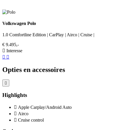
Volkswagen Polo
1.0 Comfortline Edition | CarPlay | Airco | Cruise |
€ 9.495,-
Interesse
Opties en accessoires
Highlights
Apple Carplay/Android Auto
Airco
Cruise control