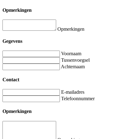
Opmerkingen
Opmerkingen
Gegevens
Voornaam
Tussenvoegsel
Achternaam
Contact
E-mailadres
Telefoonnummer
Opmerkingen