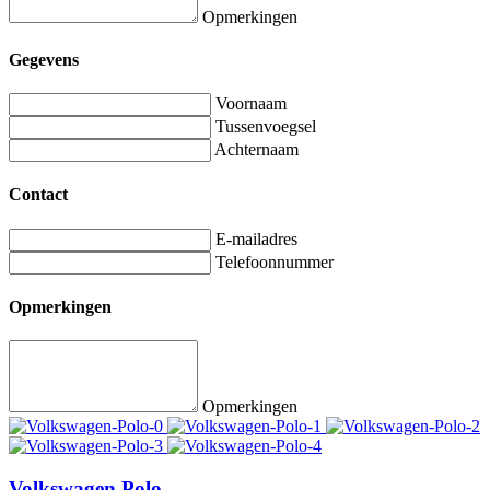
Opmerkingen
Gegevens
Voornaam
Tussenvoegsel
Achternaam
Contact
E-mailadres
Telefoonnummer
Opmerkingen
Opmerkingen
Volkswagen Polo