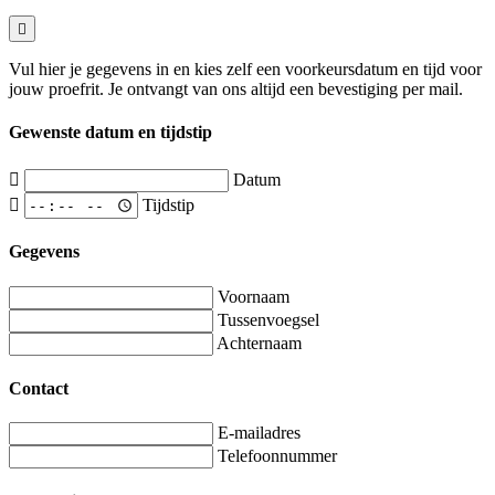
Vul hier je gegevens in en kies zelf een voorkeursdatum en tijd voor
jouw proefrit. Je ontvangt van ons altijd een bevestiging per mail.
Gewenste datum en tijdstip
Datum
Tijdstip
Gegevens
Voornaam
Tussenvoegsel
Achternaam
Contact
E-mailadres
Telefoonnummer