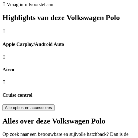
Vraag inruilvoorstel aan
Highlights van deze Volkswagen Polo
Apple Carplay/Android Auto
Airco
Cruise control
Alle opties en accessoires
Alles over deze Volkswagen Polo
Op zoek naar een betrouwbare en stijlvolle hatchback? Dan is de