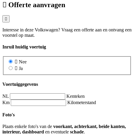
Offerte aanvragen
Interesse in deze Volkswagen? Vraag een offerte aan en ontvang een
voorstel op maat.
Inruil huidig voertuig
Nee
Ja
Voertuiggegevens
NL
Kenteken
Km
Kilometerstand
Foto's
Plaats enkele foto's van de
voorkant, achterkant, beide kanten,
interieur, dashboard
en eventuele
schade
.