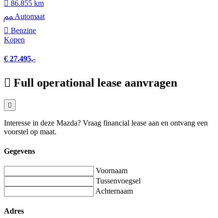
86.855 km
Automaat
Benzine
Kopen
€ 27.495,-
Full operational lease aanvragen
Interesse in deze Mazda? Vraag financial lease aan en ontvang een
voorstel op maat.
Gegevens
Voornaam
Tussenvoegsel
Achternaam
Adres