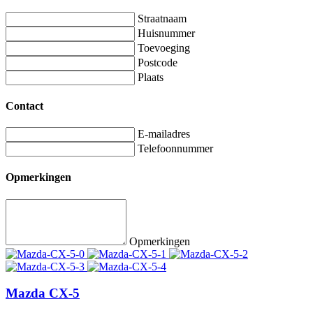
Straatnaam
Huisnummer
Toevoeging
Postcode
Plaats
Contact
E-mailadres
Telefoonnummer
Opmerkingen
Opmerkingen
Mazda CX-5