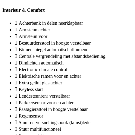
Interieur & Comfort
Achterbank in delen neerklapbaar
Armsteun achter
Armsteun voor
Bestuurdersstoel in hoogte verstelbaar
Binnenspiegel automatisch dimmend
Centrale vergrendeling met afstandsbediening
Dimlichten automatisch
Electronic climate control
Elektrische ramen voor en achter
Extra getint glas achter
Keyless start
Lendesteun(en) verstelbaar
Parkeersensor voor en achter
Passagiersstoel in hoogte verstelbaar
Regensensor
Stuur en versnellingspook (kunst)leder
Stuur multifunctioneel