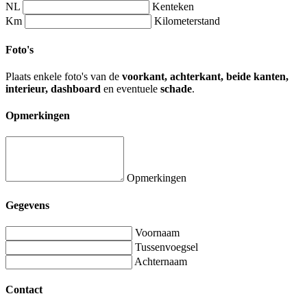
NL
Kenteken
Km
Kilometerstand
Foto's
Plaats enkele foto's van de
voorkant, achterkant, beide kanten,
interieur, dashboard
en eventuele
schade
.
Opmerkingen
Opmerkingen
Gegevens
Voornaam
Tussenvoegsel
Achternaam
Contact