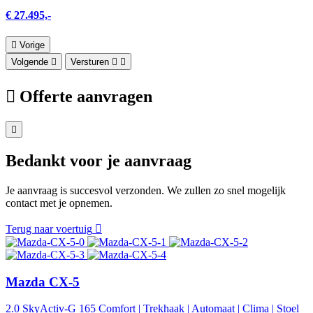
€ 27.495,-
Vorige
Volgende
Versturen
Offerte aanvragen
Bedankt voor je aanvraag
Je aanvraag is succesvol verzonden. We zullen zo snel mogelijk
contact met je opnemen.
Terug naar voertuig
Mazda CX-5
2.0 SkyActiv-G 165 Comfort | Trekhaak | Automaat | Clima | Stoel