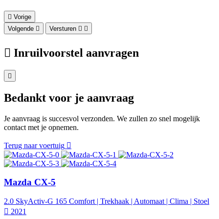
Vorige
Volgende
Versturen
Inruilvoorstel aanvragen
Bedankt voor je aanvraag
Je aanvraag is succesvol verzonden. We zullen zo snel mogelijk
contact met je opnemen.
Terug naar voertuig
Mazda CX-5
2.0 SkyActiv-G 165 Comfort | Trekhaak | Automaat | Clima | Stoel
2021