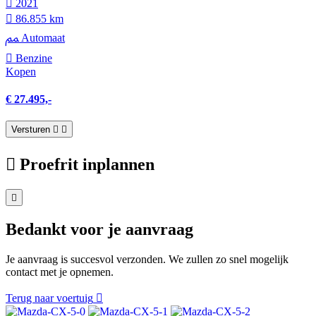
2021
86.855 km
Automaat
Benzine
Kopen
€ 27.495,-
Versturen
Proefrit inplannen
Bedankt voor je aanvraag
Je aanvraag is succesvol verzonden. We zullen zo snel mogelijk
contact met je opnemen.
Terug naar voertuig