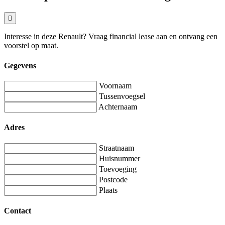
Interesse in deze Renault? Vraag financial lease aan en ontvang een
voorstel op maat.
Gegevens
Voornaam
Tussenvoegsel
Achternaam
Adres
Straatnaam
Huisnummer
Toevoeging
Postcode
Plaats
Contact