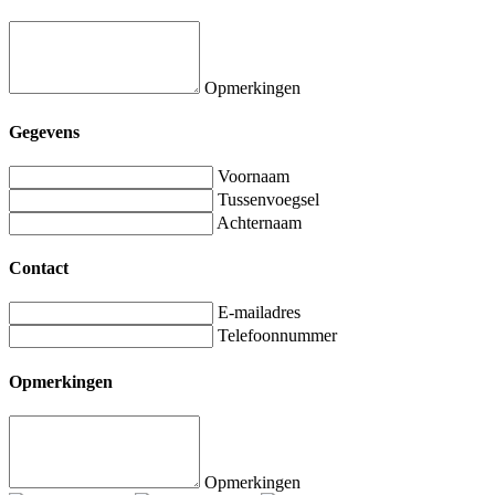
Opmerkingen
Gegevens
Voornaam
Tussenvoegsel
Achternaam
Contact
E-mailadres
Telefoonnummer
Opmerkingen
Opmerkingen