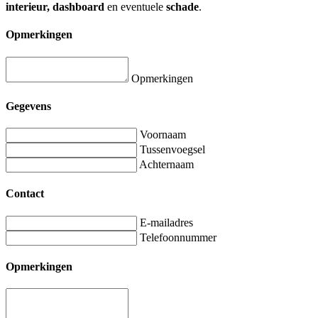
interieur, dashboard
en eventuele
schade
.
Opmerkingen
Opmerkingen
Gegevens
Voornaam
Tussenvoegsel
Achternaam
Contact
E-mailadres
Telefoonnummer
Opmerkingen