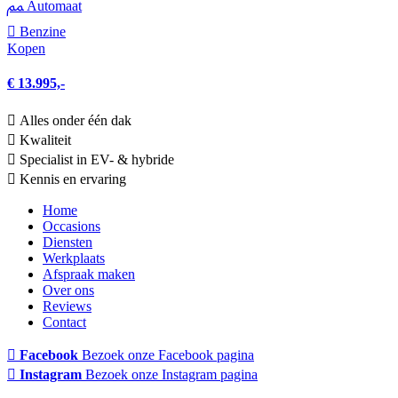
Automaat
Benzine
Kopen
€ 13.995,-
Alles onder één dak
Kwaliteit
Specialist in EV- & hybride
Kennis en ervaring
Home
Occasions
Diensten
Werkplaats
Afspraak maken
Over ons
Reviews
Contact
Facebook
Bezoek onze Facebook pagina
Instagram
Bezoek onze Instagram pagina