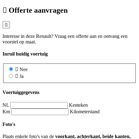
Offerte aanvragen
Interesse in deze Renault? Vraag een offerte aan en ontvang een
voorstel op maat.
Inruil huidig voertuig
Nee
Ja
Voertuiggegevens
NL
Kenteken
Km
Kilometerstand
Foto's
Plaats enkele foto's van de
voorkant, achterkant, beide kanten,