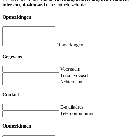
interieur, dashboard
en eventuele
schade
.
Opmerkingen
Opmerkingen
Gegevens
Voornaam
Tussenvoegsel
Achternaam
Contact
E-mailadres
Telefoonnummer
Opmerkingen