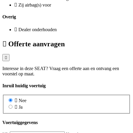
Zij airbag(s) voor
Overig
Dealer onderhouden
Offerte aanvragen
Interesse in deze SEAT? Vraag een offerte aan en ontvang een
voorstel op maat.
Inruil huidig voertuig
Nee
Ja
Voertuiggegevens