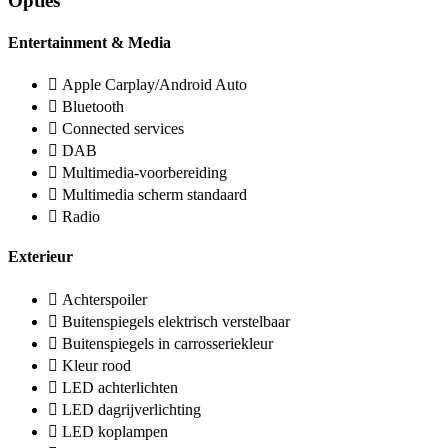
Opties
Entertainment & Media
Apple Carplay/Android Auto
Bluetooth
Connected services
DAB
Multimedia-voorbereiding
Multimedia scherm standaard
Radio
Exterieur
Achterspoiler
Buitenspiegels elektrisch verstelbaar
Buitenspiegels in carrosseriekleur
Kleur rood
LED achterlichten
LED dagrijverlichting
LED koplampen