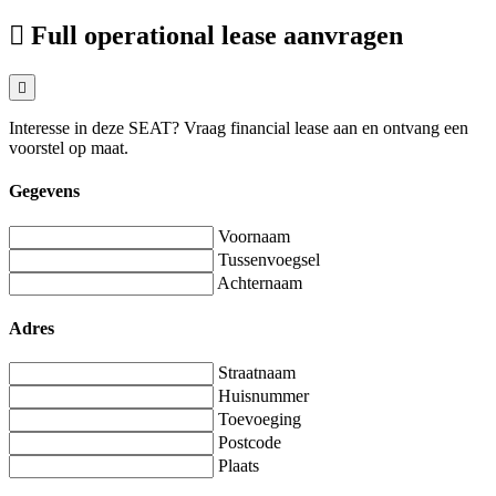
Full operational lease aanvragen
Interesse in deze SEAT? Vraag financial lease aan en ontvang een
voorstel op maat.
Gegevens
Voornaam
Tussenvoegsel
Achternaam
Adres
Straatnaam
Huisnummer
Toevoeging
Postcode
Plaats