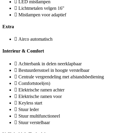
LED mistlampen
Lichtmetalen velgen 16"
Mistlampen voor adaptief
Extra
Airco automatisch
Interieur & Comfort
Achterbank in delen neerklapbaar
Bestuurdersstoel in hoogte verstelbaar
Centrale vergrendeling met afstandsbediening
Comfortstoel(en)
Elektrische ramen achter
Elektrische ramen voor
Keyless start
Stuur leder
Stuur multifunctioneel
Stuur verstelbaar